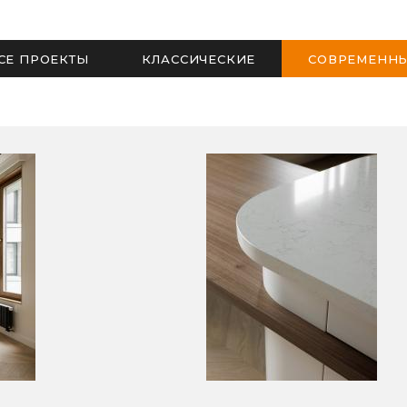
СЕ ПРОЕКТЫ
КЛАССИЧЕСКИЕ
СОВРЕМЕНН