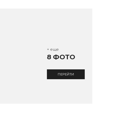
+ еще
8 ФОТО
ПЕРЕЙТИ