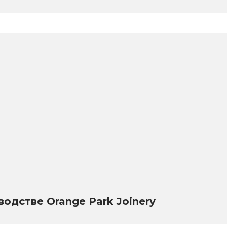
одстве Orange Park Joinery