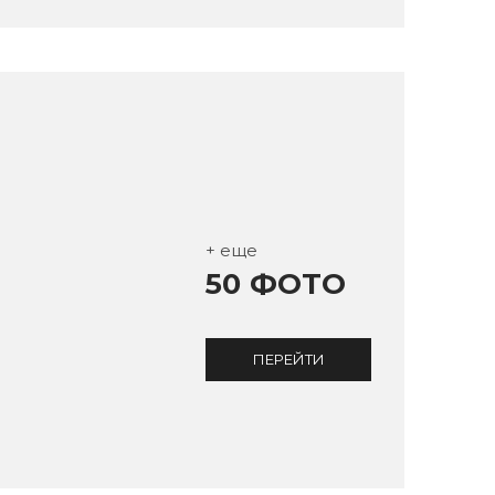
+ еще
50 ФОТО
ПЕРЕЙТИ