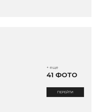
+ еще
41 ФОТО
ПЕРЕЙТИ