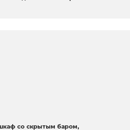
 шкаф со скрытым баром,