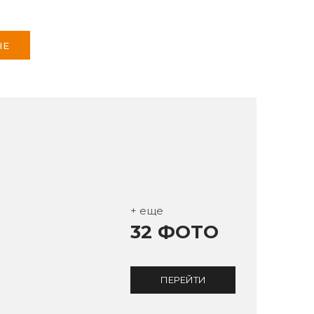
ЫЕ
+ еще
32 ФОТО
ПЕРЕЙТИ