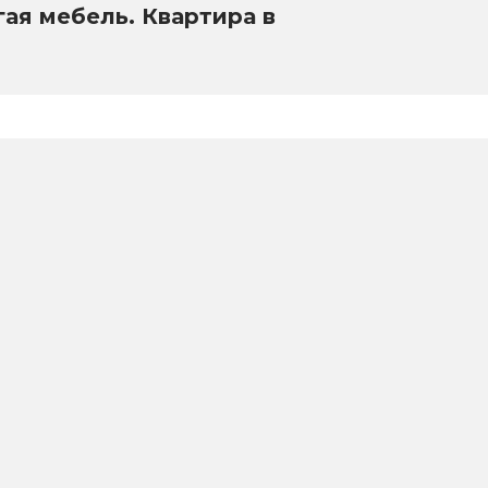
гая мебель. Квартира в