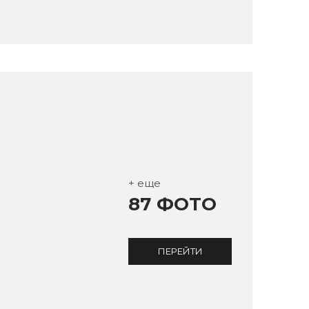
+ еще
87 ФОТО
ПЕРЕЙТИ