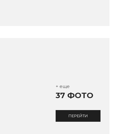
+ еще
37 ФОТО
ПЕРЕЙТИ