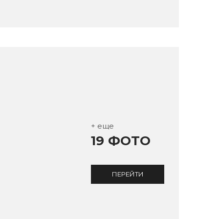
+ еще
19 ФОТО
ПЕРЕЙТИ