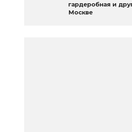
гардеробная и дру
Москве