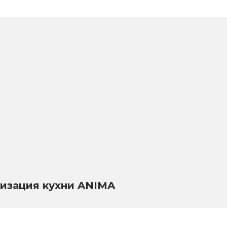
изация кухни ANIMA