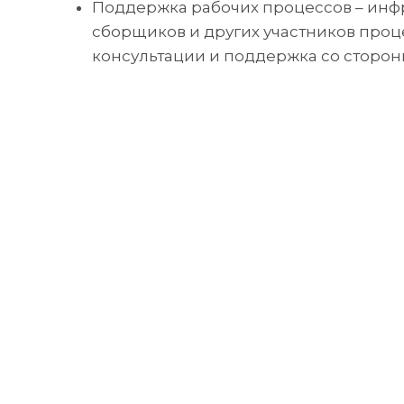
Поддержка рабочих процессов – инф
сборщиков и других участников проц
консультации и поддержка со сторон