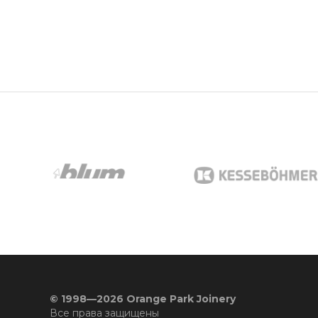
© 1998—2026 Orange Park Joinery
Все права защищены