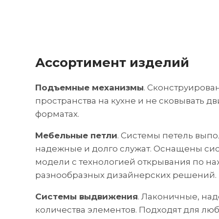
Ассортимент изделий
Подъемные механизмы
. Сконструирова
пространства на кухне и не сковывать д
форматах.
Мебельные петли
. Системы петель вып
надежные и долго служат. Оснащены сис
модели с технологией открывания по наж
разнообразных дизайнерских решений.
Системы выдвижения
. Лаконичные, на
количества элементов. Подходят для л