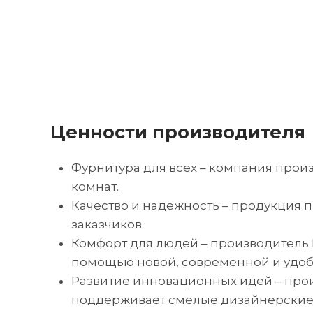
Ценности производителя
Фурнитура для всех – компания прои
комнат.
Качество и надежность – продукция 
заказчиков.
Комфорт для людей – производитель 
помощью новой, современной и удоб
Развитие инновационных идей – прои
поддерживает смелые дизайнерские 