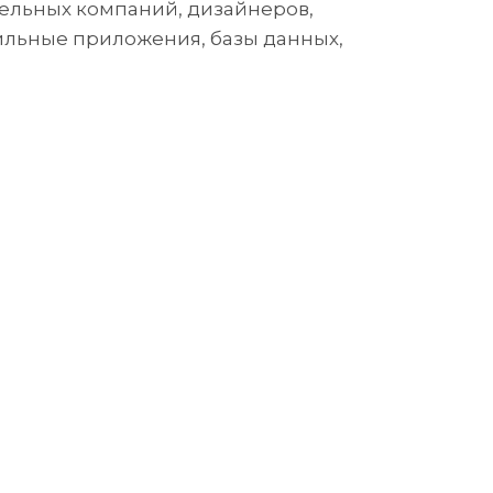
ельных компаний, дизайнеров,
ильные приложения, базы данных,