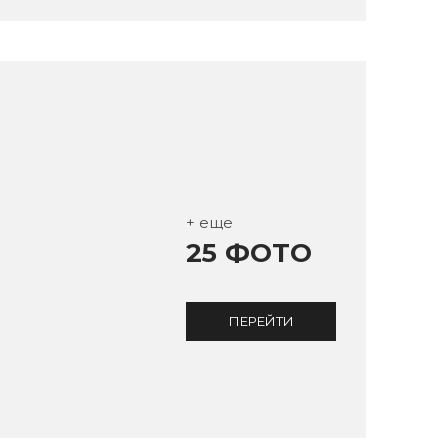
+ еще
25 ФОТО
ПЕРЕЙТИ