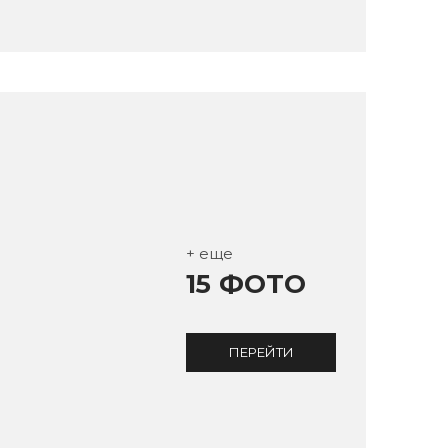
+ еще
15 ФОТО
ПЕРЕЙТИ