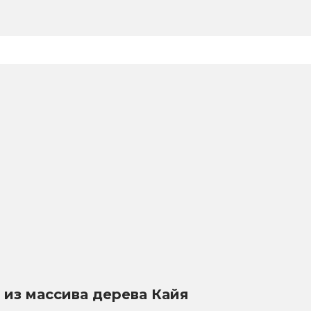
 из массива дерева Кайя