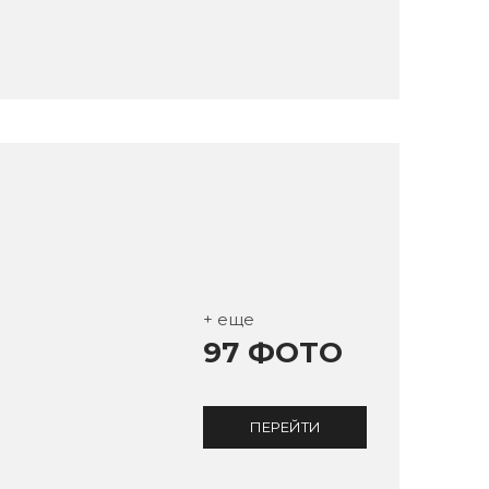
+ еще
97 ФОТО
ПЕРЕЙТИ