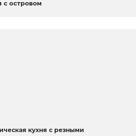
я с островом
ическая кухня с резными