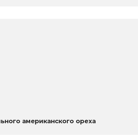
льного американского ореха