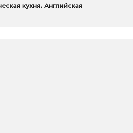
ческая кухня. Английская