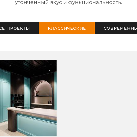
утонченный вкус и функциональность.
СЕ ПРОЕКТЫ
КЛАССИЧЕСКИЕ
СОВРЕМЕНН