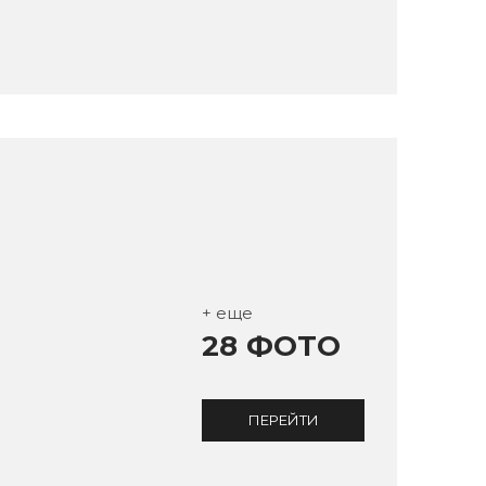
+ еще
28 ФОТО
ПЕРЕЙТИ