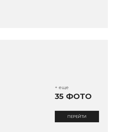
+ еще
35 ФОТО
ПЕРЕЙТИ