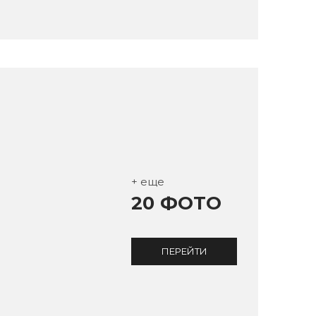
+ еще
20 ФОТО
ПЕРЕЙТИ