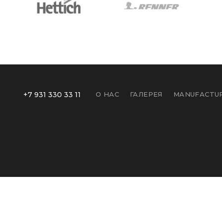
+7 931 330 33 11
О НАС
ГАЛЕРЕЯ
MANUFACTUR