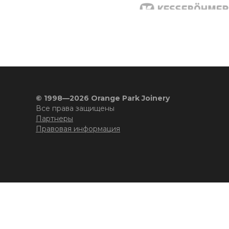
© 1998—2026 Orange Park Joinery
Все права защищены
Партнеры
Правовая информация