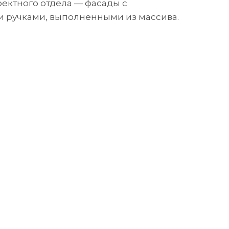
ектного отдела — фасады с
 ручками, выполненными из массива.