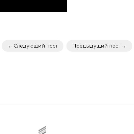
Следующий пост
Предыдущий пост